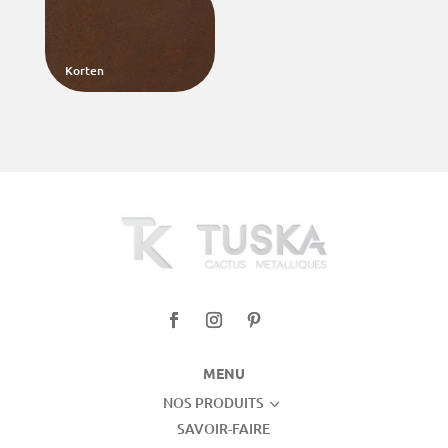
Korten
MENU
NOS PRODUITS
3
SAVOIR-FAIRE