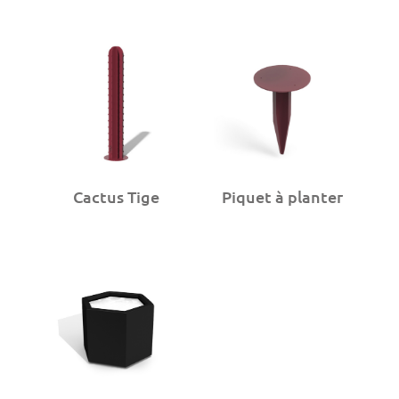
Cactus Tige
Piquet à planter