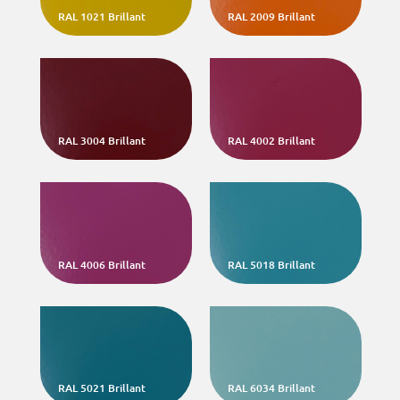
RAL 1021 Brillant
RAL 2009 Brillant
RAL 3004 Brillant
RAL 4002 Brillant
RAL 4006 Brillant
RAL 5018 Brillant
RAL 5021 Brillant
RAL 6034 Brillant