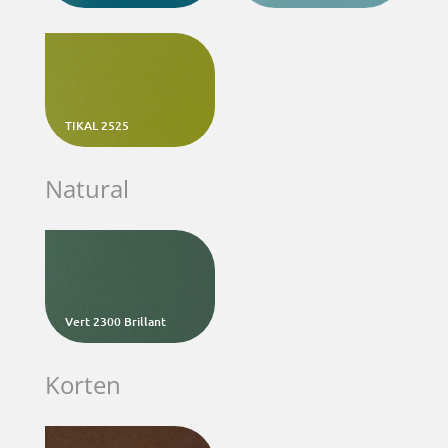
TIKAL 2525
Natural
Vert 2300 Brillant
Korten