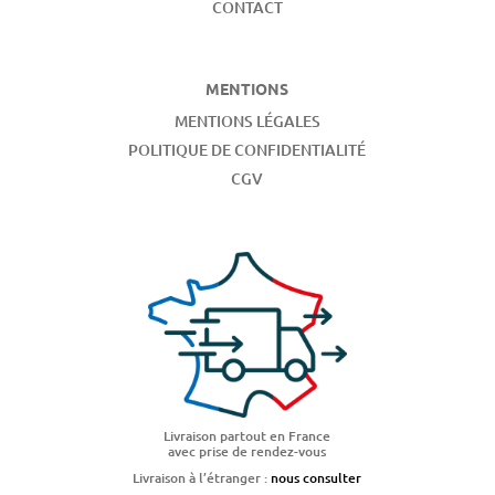
CONTACT
MENTIONS
MENTIONS LÉGALES
POLITIQUE DE CONFIDENTIALITÉ
CGV
Livraison partout en France
avec prise de rendez-vous
Livraison à l’étranger :
nous consulter