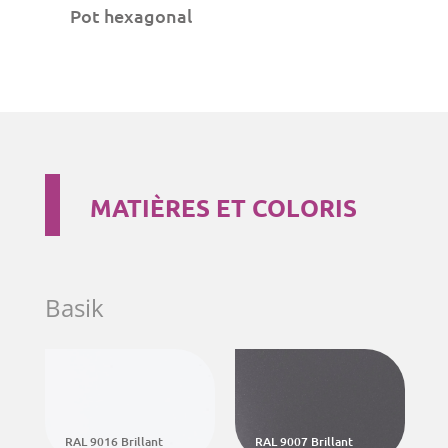
Pot hexagonal
MATIÈRES ET COLORIS
Basik
RAL 9016 Brillant
RAL 9007 Brillant