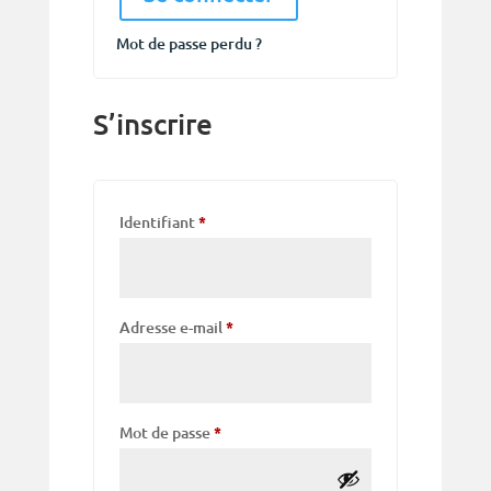
Mot de passe perdu ?
S’inscrire
Obligatoire
Identifiant
*
Obligatoire
Adresse e-mail
*
Obligatoire
Mot de passe
*