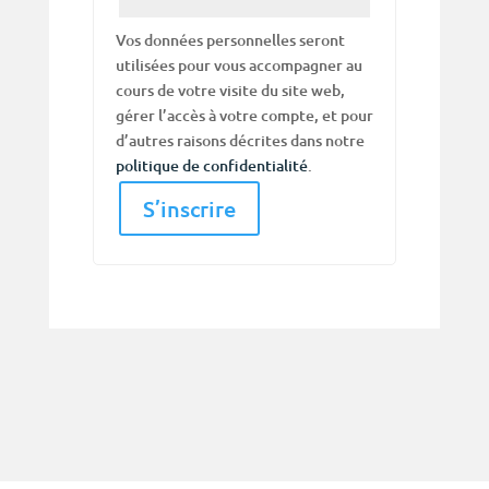
Vos données personnelles seront
utilisées pour vous accompagner au
cours de votre visite du site web,
gérer l’accès à votre compte, et pour
d’autres raisons décrites dans notre
politique de confidentialité
.
S’inscrire