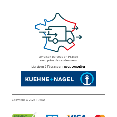
Livraison partout en France
avec prise de rendez-vous
Livraison à l’étranger :
nous consulter
Copyright © 2026 TUSKA