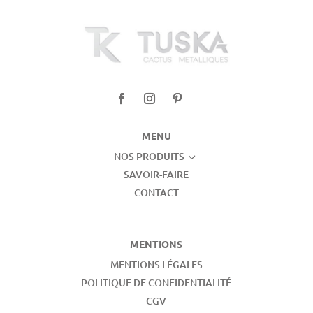
MENU
NOS PRODUITS
3
SAVOIR-FAIRE
CONTACT
MENTIONS
MENTIONS LÉGALES
POLITIQUE DE CONFIDENTIALITÉ
CGV