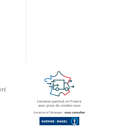
ITÉ
Livraison partout en France
avec prise de rendez-vous
Livraison à l’étranger :
nous consulter